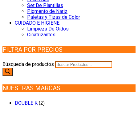
Set De Plantillas
Pigmento de Nariz
Paletas y Tizas de Color
CUIDADO E HIGIENE
Limpieza De Oídos
Cicatrizantes
FILTRA POR PRECIOS
Búsqueda de productos
NUESTRAS MARCAS
DOUBLE K
(2)