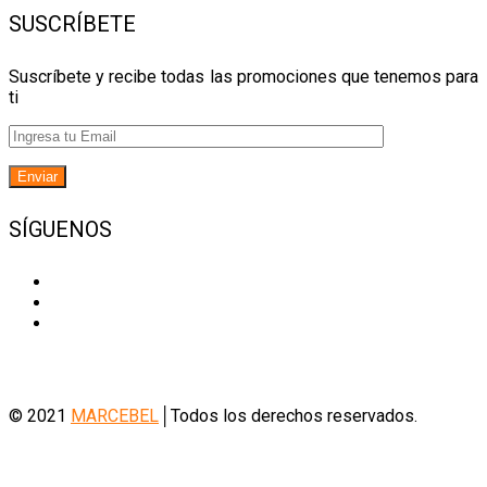
SUSCRÍBETE
Suscríbete y recibe todas las promociones que tenemos para
ti
SÍGUENOS
© 2021
MARCEBEL
│Todos los derechos reservados.