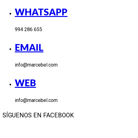
WHATSAPP
994 286 655
EMAIL
info@marcebel.com
WEB
info@marcebel.com
SÍGUENOS EN FACEBOOK