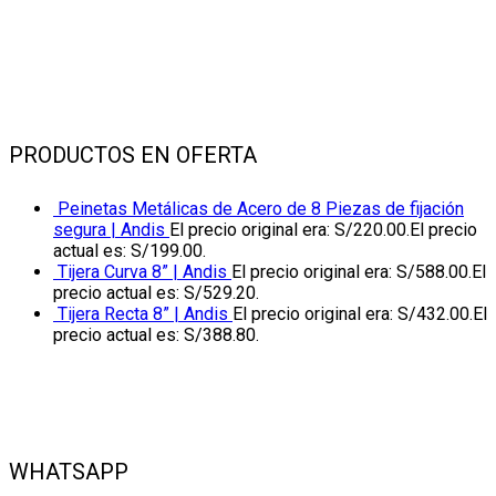
PRODUCTOS EN OFERTA
Peinetas Metálicas de Acero de 8 Piezas de fijación
segura | Andis
El precio original era: S/220.00.
El precio
actual es: S/199.00.
Tijera Curva 8” | Andis
El precio original era: S/588.00.
El
precio actual es: S/529.20.
Tijera Recta 8” | Andis
El precio original era: S/432.00.
El
precio actual es: S/388.80.
WHATSAPP