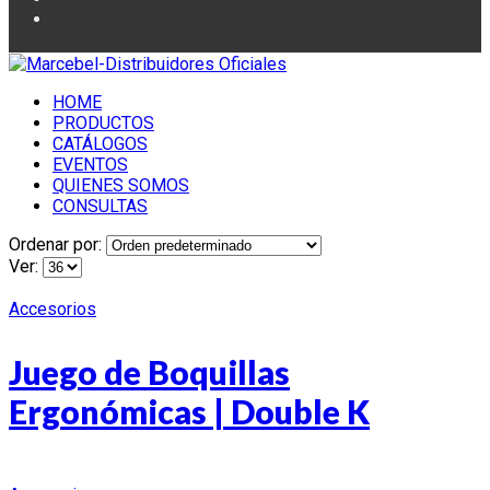
HOME
PRODUCTOS
CATÁLOGOS
EVENTOS
QUIENES SOMOS
CONSULTAS
Ordenar por:
Ver:
Accesorios
Juego de Boquillas
Ergonómicas | Double K