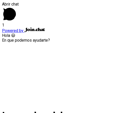
Abrir chat
1
Powered by
Hola 😃
En que podemos ayudarte?