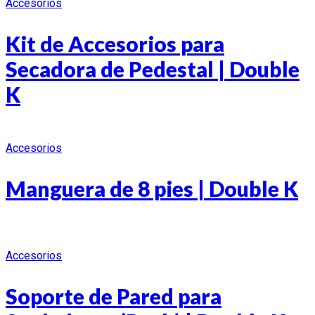
Accesorios
Kit de Accesorios para
Secadora de Pedestal | Double
K
Accesorios
Manguera de 8 pies | Double K
Accesorios
Soporte de Pared para