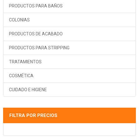
PRODUCTOS PARA BAÑOS
COLONIAS
PRODUCTOS DE ACABADO
PRODUCTOS PARA STRIPPING
TRATAMIENTOS
COSMÉTICA
CUIDADO E HIGIENE
FILTRA POR PRECIOS