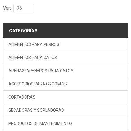
Ver:
CATEGORÍAS
ALIMENTOS PARA PERROS
ALIMENTOS PARA GATOS
ARENAS/ARENEROS PARA GATOS
ACCESORIOS PARA GROOMING
CORTADORAS
SECADORAS Y SOPLADORAS
PRODUCTOS DE MANTENIMIENTO