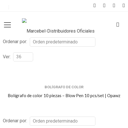
Ordenar por:
Ver:
BOLÍGRAFO DE COLOR
Bolígrafo de color 10 piezas – Blow Pen 10 pcs/set | Opawz
Ordenar por: