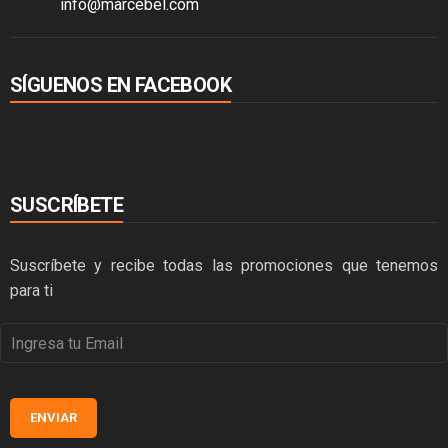
info@marcebel.com
SÍGUENOS EN FACEBOOK
SUSCRÍBETE
Suscríbete y recibe todas las promociones que tenemos
para ti