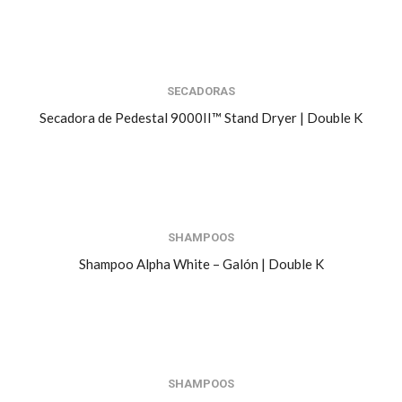
SECADORAS
Secadora de Pedestal 9000II™ Stand Dryer | Double K
SHAMPOOS
Shampoo Alpha White – Galón | Double K
SHAMPOOS