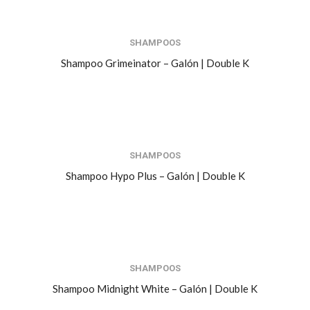
SHAMPOOS
Shampoo Grimeinator – Galón | Double K
SHAMPOOS
Shampoo Hypo Plus – Galón | Double K
SHAMPOOS
Shampoo Midnight White – Galón | Double K