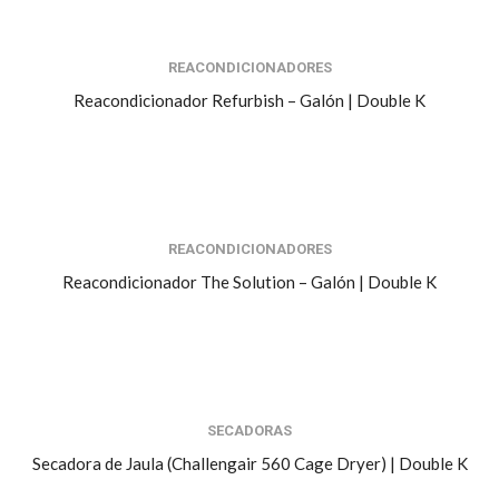
REACONDICIONADORES
Reacondicionador Refurbish – Galón | Double K
REACONDICIONADORES
Reacondicionador The Solution – Galón | Double K
SECADORAS
Secadora de Jaula (Challengair 560 Cage Dryer) | Double K