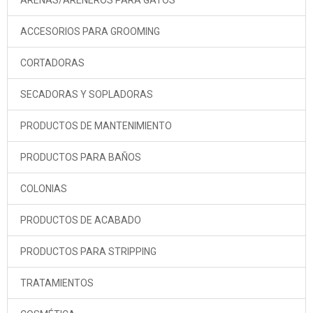
ARENAS/ARENEROS PARA GATOS
ACCESORIOS PARA GROOMING
CORTADORAS
SECADORAS Y SOPLADORAS
PRODUCTOS DE MANTENIMIENTO
PRODUCTOS PARA BAÑOS
COLONIAS
PRODUCTOS DE ACABADO
PRODUCTOS PARA STRIPPING
TRATAMIENTOS