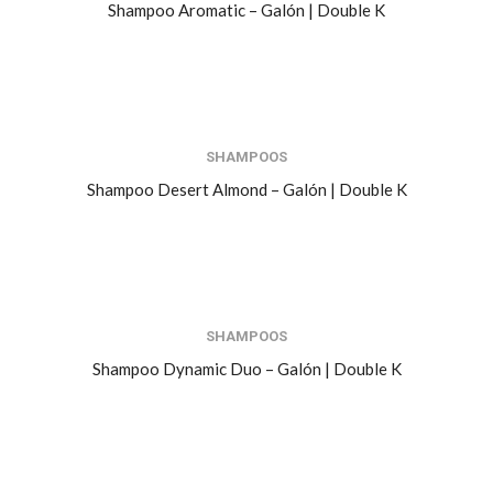
Shampoo Aromatic – Galón | Double K
SHAMPOOS
Shampoo Desert Almond – Galón | Double K
SHAMPOOS
Shampoo Dynamic Duo – Galón | Double K