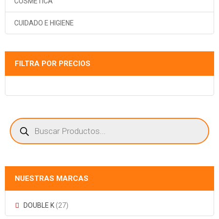
COSMÉTICA
CUIDADO E HIGIENE
FILTRA POR PRECIOS
Búsqueda
de
productos
NUESTRAS MARCAS
DOUBLE K
(27)