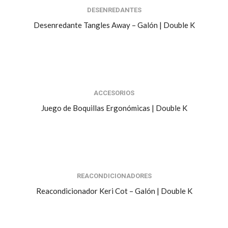
DESENREDANTES
Desenredante Tangles Away – Galón | Double K
ACCESORIOS
Juego de Boquillas Ergonómicas | Double K
REACONDICIONADORES
Reacondicionador Keri Cot – Galón | Double K