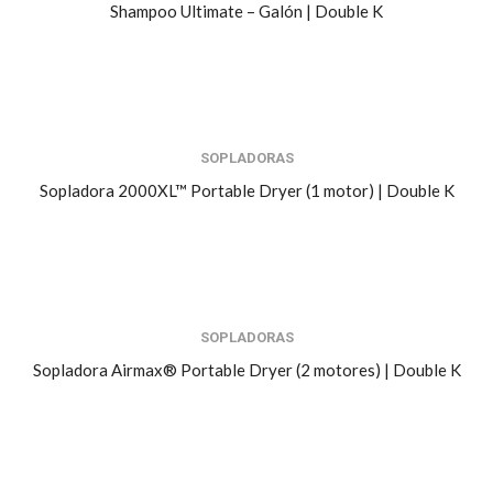
Shampoo Ultimate – Galón | Double K
SOPLADORAS
Sopladora 2000XL™ Portable Dryer (1 motor) | Double K
SOPLADORAS
Sopladora Airmax® Portable Dryer (2 motores) | Double K