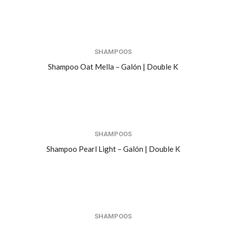
SHAMPOOS
Shampoo Oat Mella – Galón | Double K
SHAMPOOS
Shampoo Pearl Light – Galón | Double K
SHAMPOOS