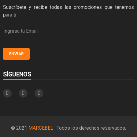
Suscríbete y recibe todas las promociones que tenemos
para ti
SÍGUENOS
© 2021
MARCEBEL
│Todos los derechos reservados.