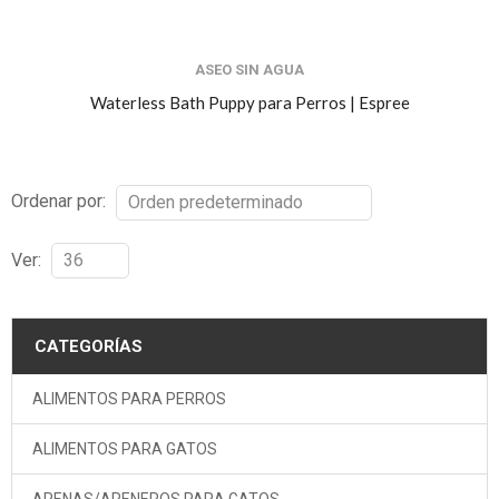
ASEO SIN AGUA
Waterless Bath Puppy para Perros | Espree
Ordenar por:
Ver:
CATEGORÍAS
ALIMENTOS PARA PERROS
ALIMENTOS PARA GATOS