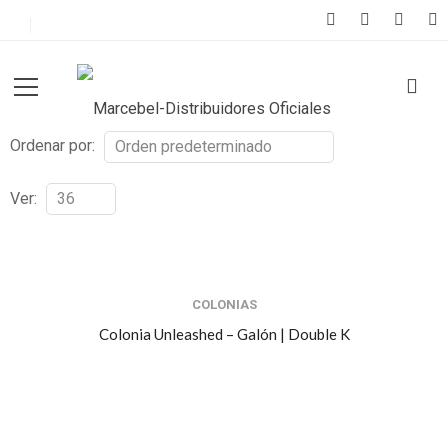
Ordenar por:
Ver:
COLONIAS
Colonia Unleashed – Galón | Double K