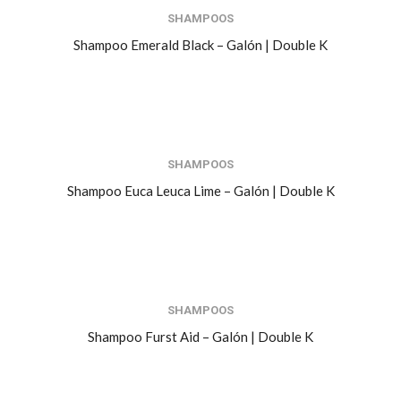
SHAMPOOS
Shampoo Emerald Black – Galón | Double K
SHAMPOOS
Shampoo Euca Leuca Lime – Galón | Double K
SHAMPOOS
Shampoo Furst Aid – Galón | Double K