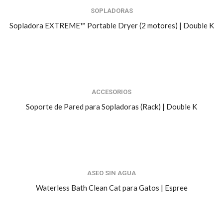
SOPLADORAS
Sopladora EXTREME™ Portable Dryer (2 motores) | Double K
ACCESORIOS
Soporte de Pared para Sopladoras (Rack) | Double K
ASEO SIN AGUA
Waterless Bath Clean Cat para Gatos | Espree