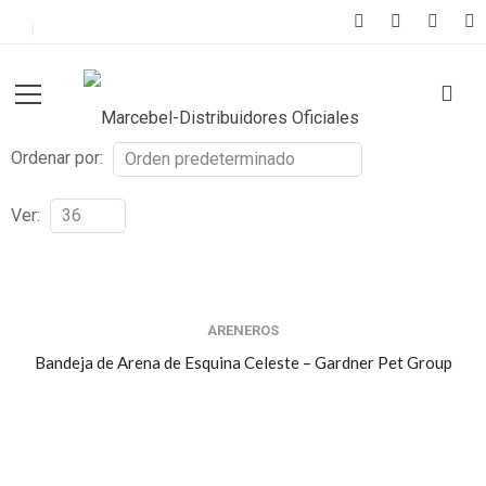
Ordenar por:
Ver:
ARENEROS
Bandeja de Arena de Esquina Celeste – Gardner Pet Group