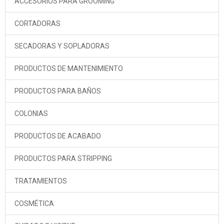
ACCESORIOS PARA GROOMING
CORTADORAS
SECADORAS Y SOPLADORAS
PRODUCTOS DE MANTENIMIENTO
PRODUCTOS PARA BAÑOS
COLONIAS
PRODUCTOS DE ACABADO
PRODUCTOS PARA STRIPPING
TRATAMIENTOS
COSMÉTICA