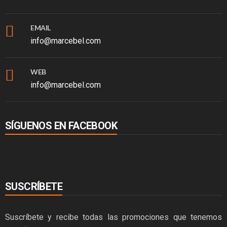
EMAIL
info@marcebel.com
WEB
info@marcebel.com
SÍGUENOS EN FACEBOOK
SUSCRÍBETE
Suscríbete y recibe todas las promociones que tenemos