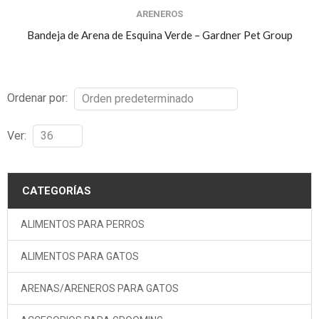
ARENEROS
Bandeja de Arena de Esquina Verde – Gardner Pet Group
Ordenar por:
Ver:
CATEGORÍAS
ALIMENTOS PARA PERROS
ALIMENTOS PARA GATOS
ARENAS/ARENEROS PARA GATOS