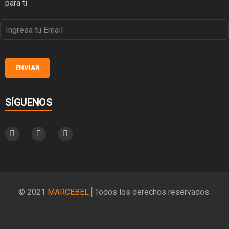
para ti
SÍGUENOS
© 2021
MARCEBEL
│Todos los derechos reservados.