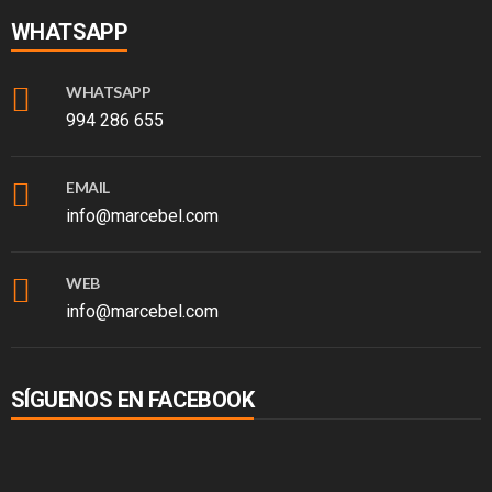
WHATSAPP
WHATSAPP
994 286 655
EMAIL
info@marcebel.com
WEB
info@marcebel.com
SÍGUENOS EN FACEBOOK