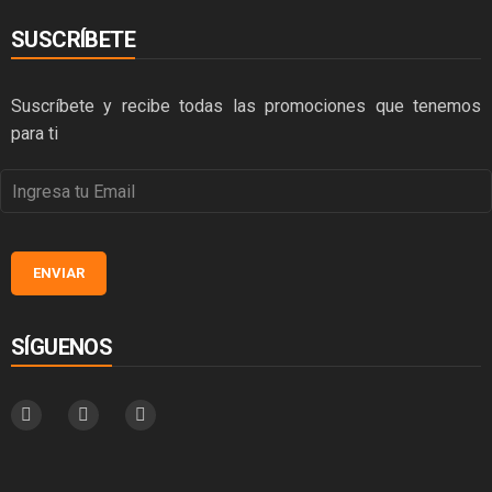
SUSCRÍBETE
Suscríbete y recibe todas las promociones que tenemos
para ti
SÍGUENOS