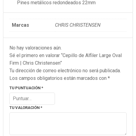
Pines metálicos redondeados 22mm
Marcas
CHRIS CHRISTENSEN
No hay valoraciones aún.
Sé el primero en valorar “Cepillo de Alfiler Large Oval
Firm | Chris Christensen”
Tu dirección de correo electrónico no será publicada.
Los campos obligatorios están marcados con
*
TU PUNTUACIÓN
*
TU VALORACIÓN
*