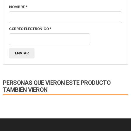
NOMBRE
*
CORREO ELECTRÓNICO
*
PERSONAS QUE VIERON ESTE PRODUCTO
TAMBIÉN VIERON