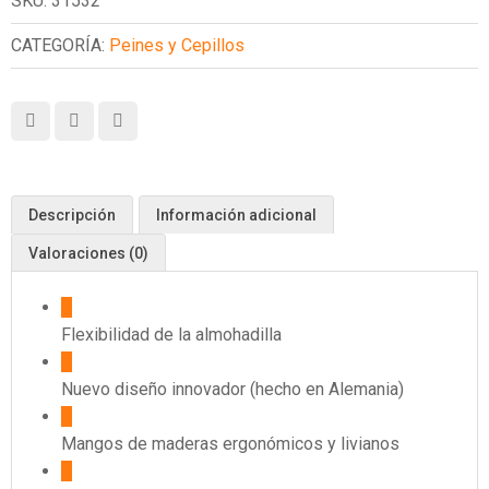
SKU:
31532
CATEGORÍA:
Peines y Cepillos
Descripción
Información adicional
Valoraciones (0)
Flexibilidad de la almohadilla
Nuevo diseño innovador (hecho en Alemania)
Mangos de maderas ergonómicos y livianos