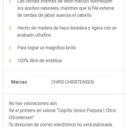
Las cerdas internas de latón macizo distribuyen
los aceites naturales, mientras que la fila externa
de cerdas de jabalí suaviza el cabello
Hecho de madera de haya duradera y ligera con un
acabado ultrafino
Para lograr un magnifico brillo
100% libre de estática
Marcas
CHRIS CHRISTENSEN
No hay valoraciones aún.
Sé el primero en valorar “Cepillo Iónico Purpura | Chris
Christensen”
Tu dirección de correo electrónico no será publicada.