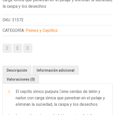
la caspa y los desechos
SKU:
31572
CATEGORÍA:
Peines y Cepillos
Descripción
Información adicional
Valoraciones (0)
El cepillo iónico purpura 􀢼ene cerdas de latón y
nailon con carga iónica que penetran en el pelaje y
eliminan la suciedad, la caspa y los desechos