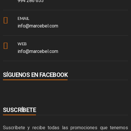
994 286 655
EMAIL
info@marcebel.com
WEB
info@marcebel.com
SÍGUENOS EN FACEBOOK
SUSCRÍBETE
Suscríbete y recibe todas las promociones que tenemos