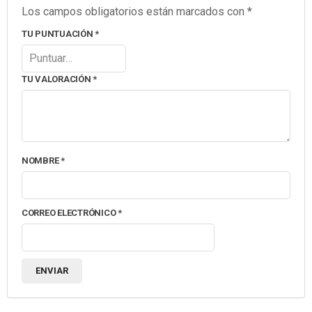
Los campos obligatorios están marcados con
*
TU PUNTUACIÓN
*
TU VALORACIÓN
*
NOMBRE
*
CORREO ELECTRÓNICO
*