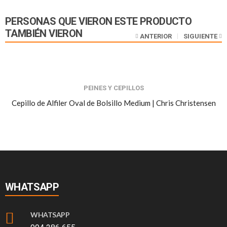
PERSONAS QUE VIERON ESTE PRODUCTO
TAMBIÉN VIERON
ANTERIOR
SIGUIENTE
PEINES Y CEPILLOS
Cepillo de Alfiler Oval de Bolsillo Medium | Chris Christensen
WHATSAPP
WHATSAPP