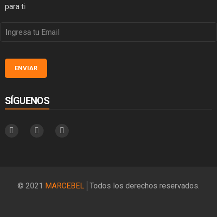
para ti
SÍGUENOS
© 2021
MARCEBEL
│Todos los derechos reservados.