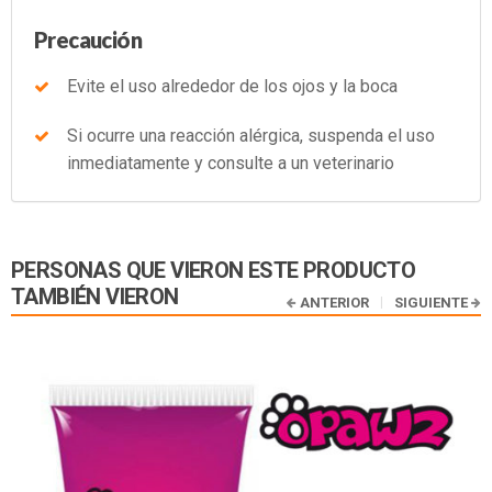
Precaución
Evite el uso alrededor de los ojos y la boca
Si ocurre una reacción alérgica, suspenda el uso
inmediatamente y consulte a un veterinario
PERSONAS QUE VIERON ESTE PRODUCTO
TAMBIÉN VIERON
ANTERIOR
SIGUIENTE