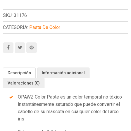
SKU:
31176
CATEGORÍA:
Pasta De Color
Descripción
Información adicional
Valoraciones (0)
OPAWZ Color Paste es un color temporal no tóxico
instantáneamente saturado que puede convertir el
cabello de su mascota en cualquier color del arco
iris