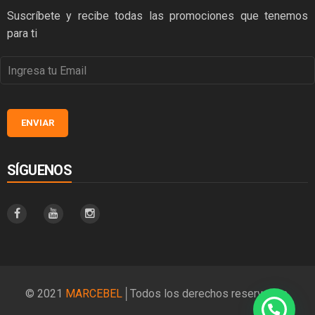
Suscríbete y recibe todas las promociones que tenemos
para ti
SÍGUENOS
© 2021
MARCEBEL
│Todos los derechos reservados.