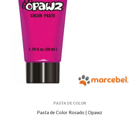
PASTA DE COLOR
Pasta de Color Rosado | Opawz