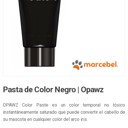
Pasta de Color Negro | Opawz
OPAWZ Color Paste es un color temporal no tóxico
instantáneamente saturado que puede convertir el cabello de
su mascota en cualquier color del arco iris.