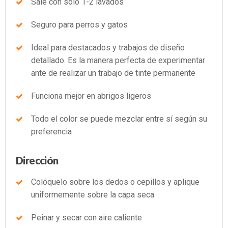
Sale con solo 1-2 lavados
Seguro para perros y gatos
Ideal para destacados y trabajos de diseño
detallado. Es la manera perfecta de experimentar
ante de realizar un trabajo de tinte permanente
Funciona mejor en abrigos ligeros
Todo el color se puede mezclar entre sí según su
preferencia
Dirección
Colóquelo sobre los dedos o cepillos y aplique
uniformemente sobre la capa seca
Peinar y secar con aire caliente