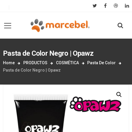
Pasta de Color Negro | Opawz
Home
PRODUCTOS
COSMÉTICA
Pasta De Color
Pasta de Color Negro | Opawz