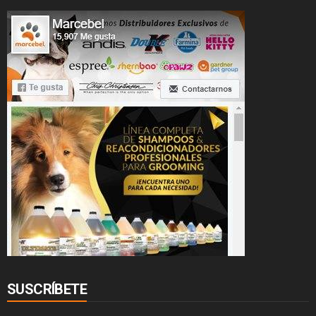
SUSCRÍBETE