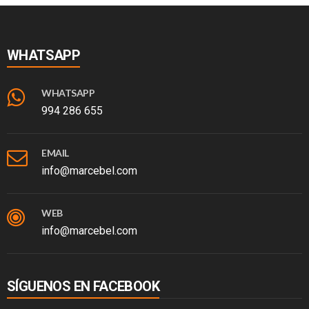
WHATSAPP
WHATSAPP
994 286 655
EMAIL
info@marcebel.com
WEB
info@marcebel.com
SÍGUENOS EN FACEBOOK