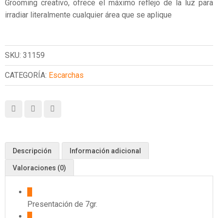
Grooming creativo, ofrece el máximo reflejo de la luz para
irradiar literalmente cualquier área que se aplique
SKU:
31159
CATEGORÍA:
Escarchas
Descripción
Información adicional
Valoraciones (0)
Presentación de 7gr.