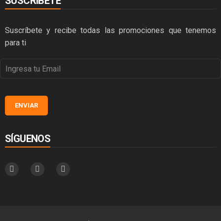
SUSCRÍBETE
Suscríbete y recibe todas las promociones que tenemos
para ti
SÍGUENOS