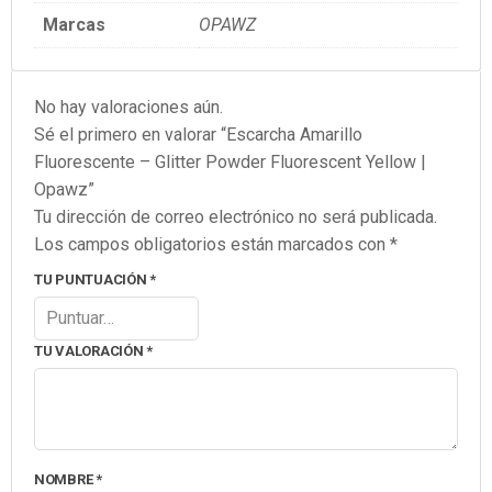
Marcas
OPAWZ
No hay valoraciones aún.
Sé el primero en valorar “Escarcha Amarillo
Fluorescente – Glitter Powder Fluorescent Yellow |
Opawz”
Tu dirección de correo electrónico no será publicada.
Los campos obligatorios están marcados con
*
TU PUNTUACIÓN
*
TU VALORACIÓN
*
NOMBRE
*