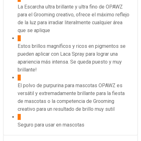
La Escarcha ultra brillante y ultra fino de OPAWZ
para el Grooming creativo, ofrece el máximo reflejo
de la luz para irradiar literalmente cualquier área
que se aplique
Estos brillos magníficos y ricos en pigmentos se
pueden aplicar con Laca Spray para lograr una
apariencia más intensa. Se queda puesto y muy
brillante!
El polvo de purpurina para mascotas OPAWZ es
versátil y extremadamente brillante para la fiesta
de mascotas o la competencia de Grooming
creativo para un resultado de brillo muy sutil
Seguro para usar en mascotas