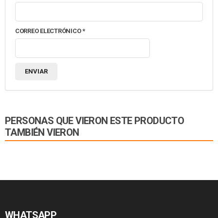
CORREO ELECTRÓNICO
*
PERSONAS QUE VIERON ESTE PRODUCTO
TAMBIÉN VIERON
WHATSAPP