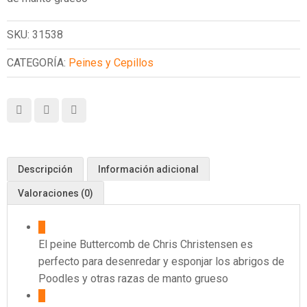
SKU:
31538
CATEGORÍA:
Peines y Cepillos
Descripción
Información adicional
Valoraciones (0)
El peine Buttercomb de Chris Christensen es
perfecto para desenredar y esponjar los abrigos de
Poodles y otras razas de manto grueso