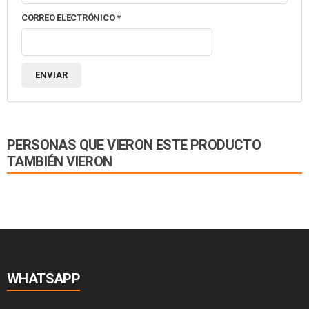
CORREO ELECTRÓNICO
*
PERSONAS QUE VIERON ESTE PRODUCTO
TAMBIÉN VIERON
WHATSAPP