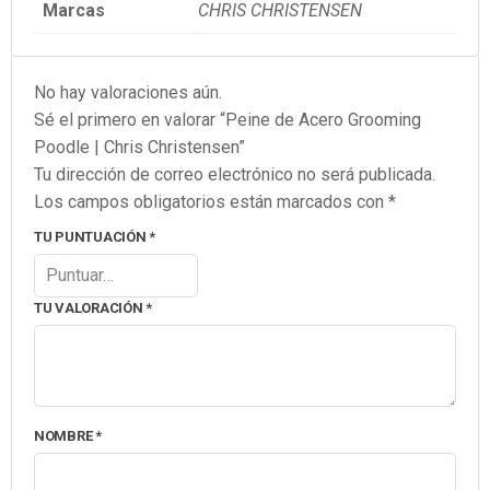
Marcas
CHRIS CHRISTENSEN
No hay valoraciones aún.
Sé el primero en valorar “Peine de Acero Grooming
Poodle | Chris Christensen”
Tu dirección de correo electrónico no será publicada.
Los campos obligatorios están marcados con
*
TU PUNTUACIÓN
*
TU VALORACIÓN
*
NOMBRE
*