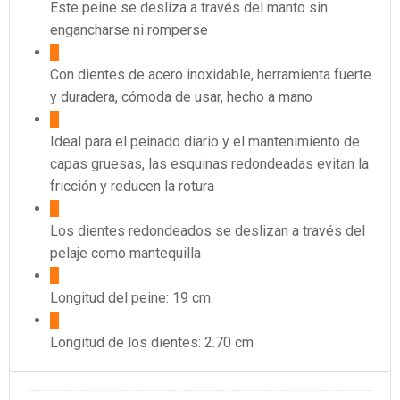
Este peine se desliza a través del manto sin
engancharse ni romperse
Con dientes de acero inoxidable, herramienta fuerte
y duradera, cómoda de usar, hecho a mano
Ideal para el peinado diario y el mantenimiento de
capas gruesas, las esquinas redondeadas evitan la
fricción y reducen la rotura
Los dientes redondeados se deslizan a través del
pelaje como mantequilla
Longitud del peine: 19 cm
Longitud de los dientes: 2.70 cm