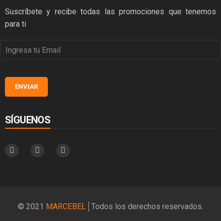
Suscríbete y recibe todas las promociones que tenemos
para ti
SÍGUENOS
© 2021
MARCEBEL
│Todos los derechos reservados.