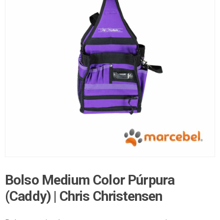
Bolso Medium Color Púrpura
(Caddy) | Chris Christensen