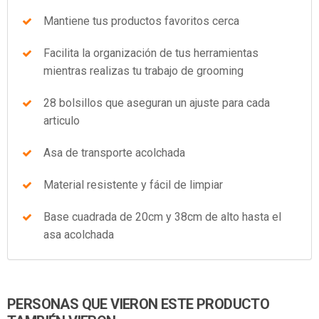
Mantiene tus productos favoritos cerca
Facilita la organización de tus herramientas
mientras realizas tu trabajo de grooming
28 bolsillos que aseguran un ajuste para cada
articulo
Asa de transporte acolchada
Material resistente y fácil de limpiar
Base cuadrada de 20cm y 38cm de alto hasta el
asa acolchada
PERSONAS QUE VIERON ESTE PRODUCTO