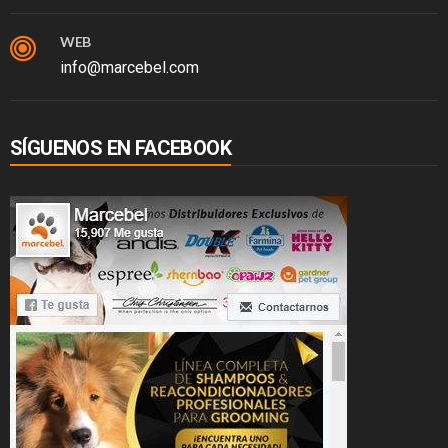
WEB
info@marcebel.com
SÍGUENOS EN FACEBOOK