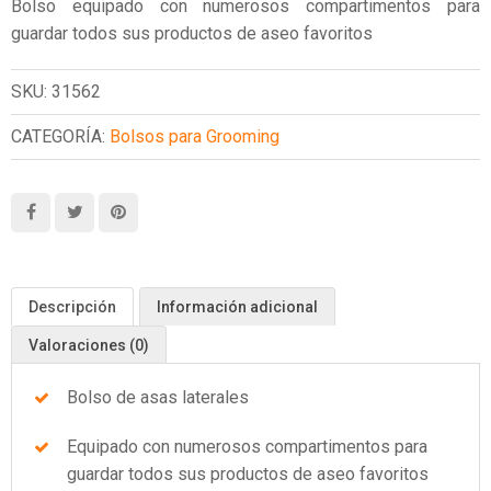
Bolso equipado con numerosos compartimentos para
guardar todos sus productos de aseo favoritos
SKU:
31562
CATEGORÍA:
Bolsos para Grooming
Descripción
Información adicional
Valoraciones (0)
Bolso de asas laterales
Equipado con numerosos compartimentos para
guardar todos sus productos de aseo favoritos