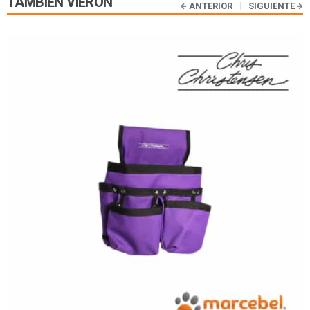
TAMBIÉN VIERON
ANTERIOR
SIGUIENTE