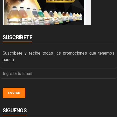
SUSCRÍBETE
Suscríbete y recibe todas las promociones que tenemos
para ti
SÍGUENOS