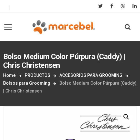
Bolso Medium Color Púrpura (Caddy) |
Chris Christensen
Home
PRODUCTOS
ACCESORIOS PARA GROOMING
Bolsos para Grooming
Bolso Medium Color Púrpura (Caddy)
| Chris Christensen